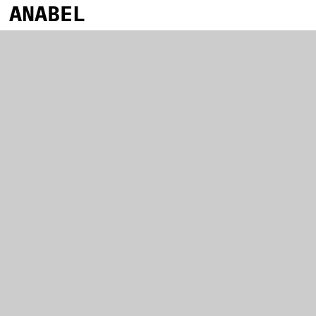
ANABEL