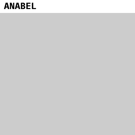
ANABEL