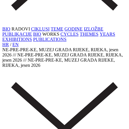
BIO
RADOVI
CIKLUSI
TEME
GODINE
IZLOŽBE
PUBLIKACIJE
BIO
WORKS
CYCLES
THEMES
YEARS
EXHIBITIONS
PUBLICATIONS
HR
/
EN
NE-PRE-PRE-KE, MUZEJ GRADA RIJEKE, RIJEKA, jesen
2026 /// NE-PRE-PRE-KE, MUZEJ GRADA RIJEKE, RIJEKA,
jesen 2026 /// NE-PRE-PRE-KE, MUZEJ GRADA RIJEKE,
RIJEKA, jesen 2026