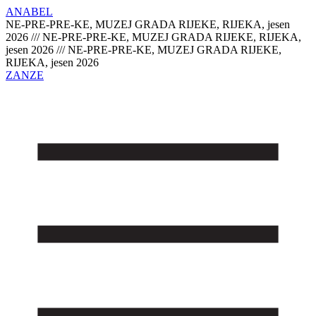
ANABEL
NE-PRE-PRE-KE, MUZEJ GRADA RIJEKE, RIJEKA, jesen
2026 /// NE-PRE-PRE-KE, MUZEJ GRADA RIJEKE, RIJEKA,
jesen 2026 /// NE-PRE-PRE-KE, MUZEJ GRADA RIJEKE,
RIJEKA, jesen 2026
ZANZE