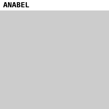
ANABEL