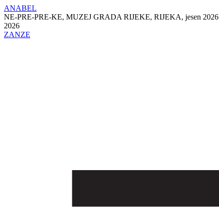
ANABEL
NE-PRE-PRE-KE, MUZEJ GRADA RIJEKE, RIJEKA, jesen 2026 
2026
ZANZE