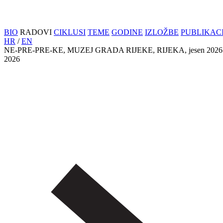
BIO
RADOVI
CIKLUSI
TEME
GODINE
IZLOŽBE
PUBLIKACI
HR
/
EN
NE-PRE-PRE-KE, MUZEJ GRADA RIJEKE, RIJEKA, jesen 2026 
2026