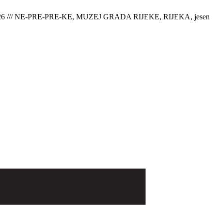
6 /// NE-PRE-PRE-KE, MUZEJ GRADA RIJEKE, RIJEKA, jesen