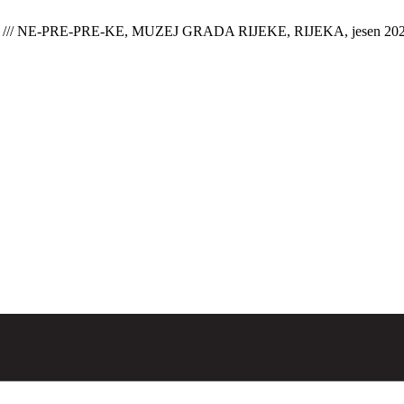
/// NE-PRE-PRE-KE, MUZEJ GRADA RIJEKE, RIJEKA, jesen 202