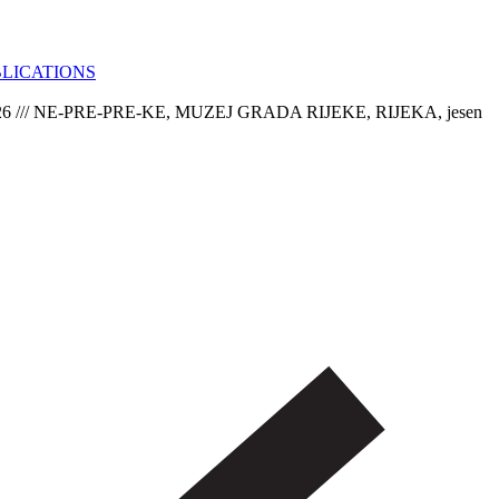
LICATIONS
6 /// NE-PRE-PRE-KE, MUZEJ GRADA RIJEKE, RIJEKA, jesen